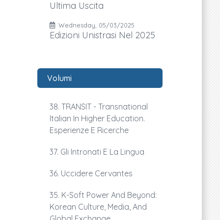
Ultima Uscita
Wednesday, 05/03/2025
Edizioni Unistrasi Nel 2025
Volumi
38. TRANSIT - Transnational
Italian In Higher Education.
Esperienze E Ricerche
37. Gli Intronati E La Lingua
36. Uccidere Cervantes
35. K-Soft Power And Beyond:
Korean Culture, Media, And
Global Exchange