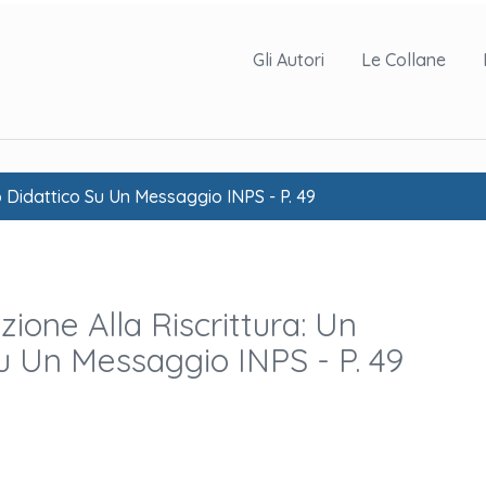
Gli Autori
Le Collane
o Didattico Su Un Messaggio INPS - P. 49
zione Alla Riscrittura: Un
u Un Messaggio INPS - P. 49