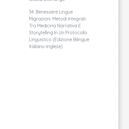
34. Benessere Lingue
Migrazioni. Metodi Integrati
Tra Medicina Narrativa E
Storytelling In Un Protocollo
Linguistico (edizione Bilingue
Italiano-Inglese)