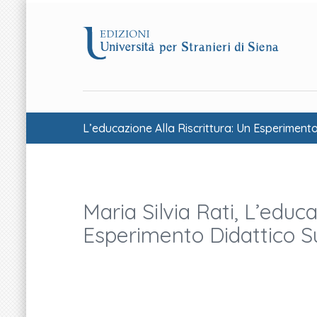
L’educazione Alla Riscrittura: Un Esperiment
Maria Silvia Rati, L’educa
Esperimento Didattico S