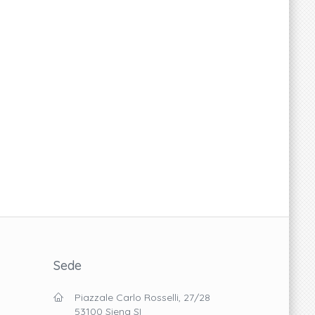
Sede
Piazzale Carlo Rosselli, 27/28
53100 Siena SI