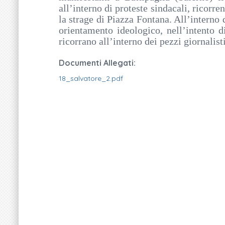
all’interno di proteste sindacali, ricorre
la strage di Piazza Fontana. All’interno 
orientamento ideologico, nell’intento di
ricorrano all’interno dei pezzi giornalisti
Documenti Allegati:
18_salvatore_2.pdf