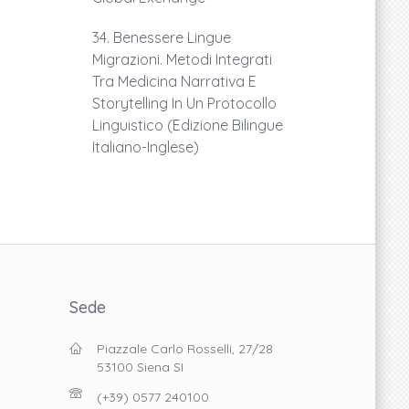
34. Benessere Lingue
Migrazioni. Metodi Integrati
Tra Medicina Narrativa E
Storytelling In Un Protocollo
Linguistico (edizione Bilingue
Italiano-Inglese)
Sede
Piazzale Carlo Rosselli, 27/28
53100 Siena SI
(+39) 0577 240100