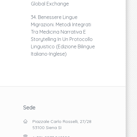
Global Exchange
34. Benessere Lingue
Migrazioni. Metodi Integrati
Tra Medicina Narrativa E
Storytelling In Un Protocollo
Linguistico (edizione Bilingue
Italiano-Inglese)
Sede
Piazzale Carlo Rosselli, 27/28
53100 Siena SI