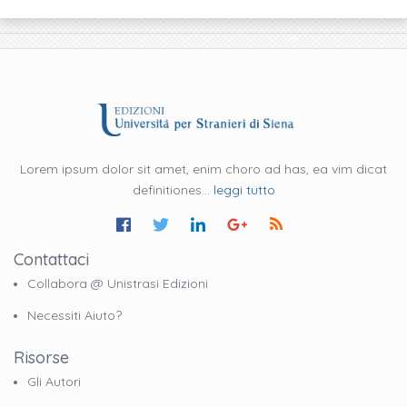
Lorem ipsum dolor sit amet, enim choro ad has, ea vim dicat
definitiones...
leggi tutto
Contattaci
Collabora @ Unistrasi Edizioni
Necessiti Aiuto?
Risorse
Gli Autori