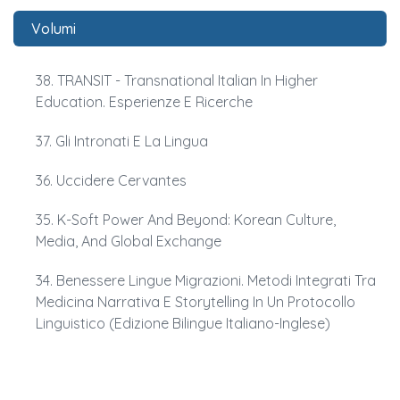
Volumi
38. TRANSIT - Transnational Italian In Higher
Education. Esperienze E Ricerche
37. Gli Intronati E La Lingua
36. Uccidere Cervantes
35. K-Soft Power And Beyond: Korean Culture,
Media, And Global Exchange
34. Benessere Lingue Migrazioni. Metodi Integrati Tra
Medicina Narrativa E Storytelling In Un Protocollo
Linguistico (edizione Bilingue Italiano-Inglese)