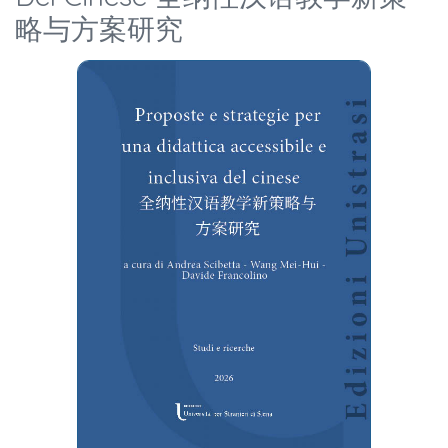
略与方案研究